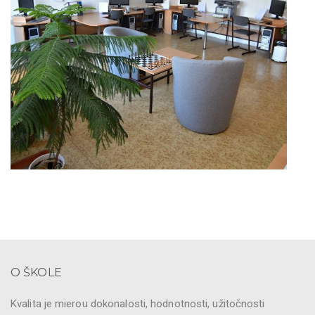
O ŠKOLE
Kvalita je mierou dokonalosti, hodnotnosti, užitočnosti