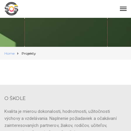
Home
Projekty
O ŠKOLE
Kvalita je mierou dokonalosti, hodnotnosti, užitočnosti
výchovy a vzdelávania. Naplnenie požiadaviek a očakávaní
zainteresovaných partnerov, žiakov, rodičov, učiteľov,