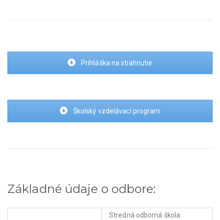
Prihláška na stiahnutie
Školský vzdelávací program
Základné údaje o odbore:
Stredná odborná škola