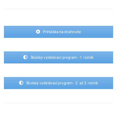
Prihláška na stiahnutie
Školský vzdelávací program - 1. ročník
Školský vzdelávací program - 2. až 3. ročník