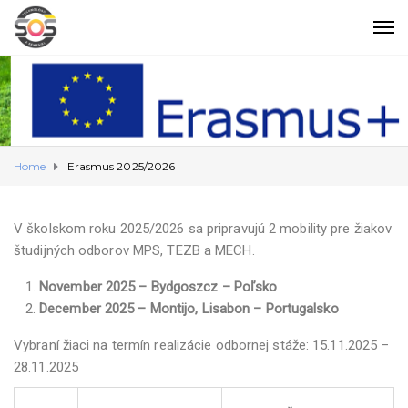
Home
Erasmus 2025/2026
V
školskom roku 2025/2026 sa pripravujú 2 mobility pre žiakov
študijných odborov MPS, TEZB a MECH.
November 2025 – Bydgoszcz – Poľsko
December 2025 – Montijo, Lisabon – Portugalsko
Vybraní žiaci na termín realizácie odbornej stáže:
15.11.2025 –
28.11.2025