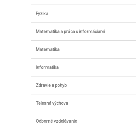
Fyzika
Matematika a práca s informáciami
Matematika
Informatika
Zdravie a pohyb
Telesná výchova
Odborné vzdelávanie