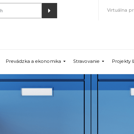
Virtuálna p
Prevádzka a ekonomika
Stravovanie
Projekty 