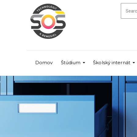
Domov
Štúdium
Školský internát