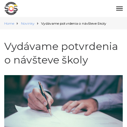
Home
Novinky
Vydávame potvrdenia o návšteve školy
Vydávame potvrdenia
o návšteve školy