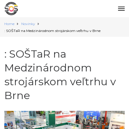
Home
Novinky
: SOŠTaR na Medzinárodnom strojárskom veľtrhu v Brne
: SOŠTaR na
Medzinárodnom
strojárskom veľtrhu v
Brne