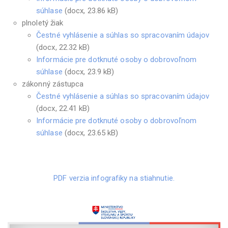
súhlase
(docx, 23.86 kB)
plnoletý žiak
Čestné vyhlásenie a súhlas so spracovaním údajov
(docx, 22.32 kB)
Informácie pre dotknuté osoby o dobrovoľnom
súhlase
(docx, 23.9 kB)
zákonný zástupca
Čestné vyhlásenie a súhlas so spracovaním údajov
(docx, 22.41 kB)
Informácie pre dotknuté osoby o dobrovoľnom
súhlase
(docx, 23.65 kB)
PDF verzia infografiky na stiahnutie.