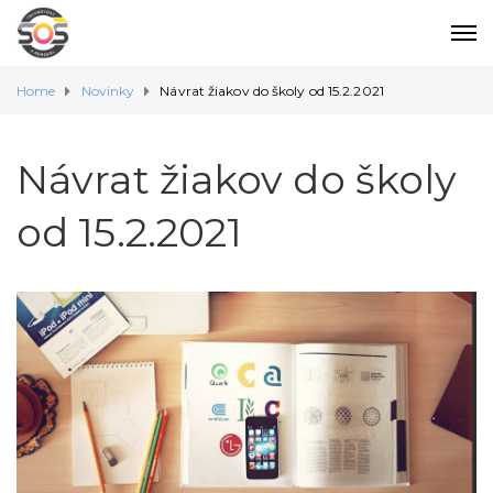
Home
Novinky
Návrat žiakov do školy od 15.2.2021
Návrat žiakov do školy
od 15.2.2021