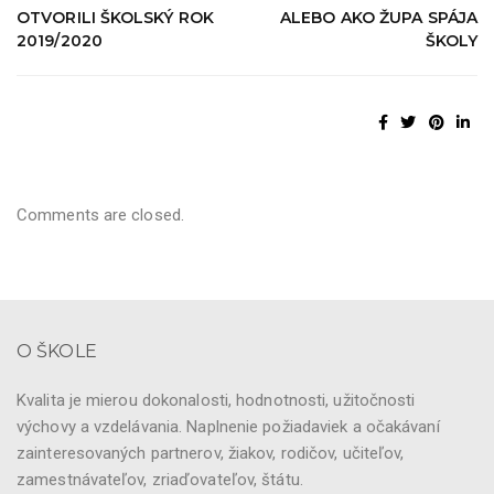
OTVORILI ŠKOLSKÝ ROK
ALEBO AKO ŽUPA SPÁJA
2019/2020
ŠKOLY
Comments are closed.
O ŠKOLE
Kvalita je mierou dokonalosti, hodnotnosti, užitočnosti
výchovy a vzdelávania. Naplnenie požiadaviek a očakávaní
zainteresovaných partnerov, žiakov, rodičov, učiteľov,
zamestnávateľov, zriaďovateľov, štátu.