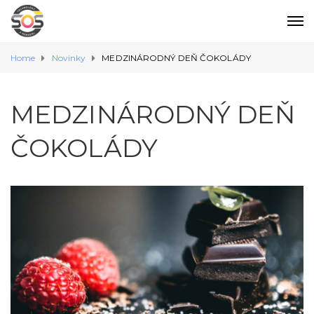
Home
Novinky
MEDZINÁRODNÝ DEŇ ČOKOLÁDY
MEDZINÁRODNÝ DEŇ
ČOKOLÁDY