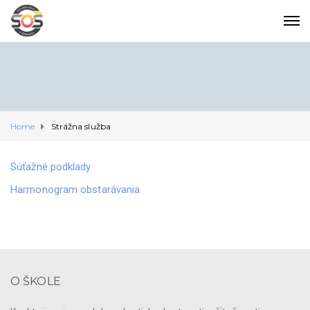
Home
Strážna služba
Súťažné podklady
Harmonogram obstarávania
O ŠKOLE