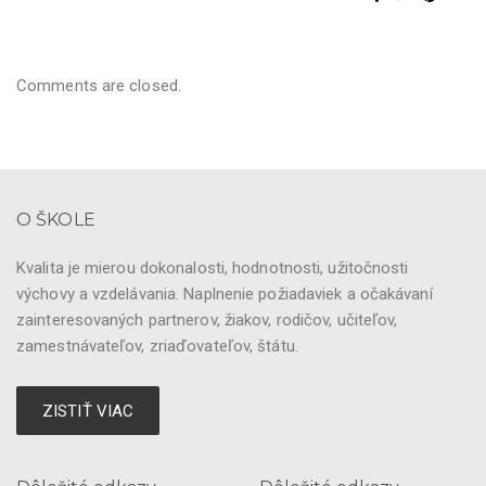
Comments are closed.
O ŠKOLE
Kvalita je mierou dokonalosti, hodnotnosti, užitočnosti
výchovy a vzdelávania. Naplnenie požiadaviek a očakávaní
zainteresovaných partnerov, žiakov, rodičov, učiteľov,
zamestnávateľov, zriaďovateľov, štátu.
ZISTIŤ VIAC