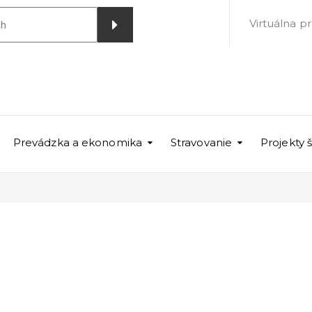
Virtuálna p
Prevádzka a ekonomika
Stravovanie
Projekty 