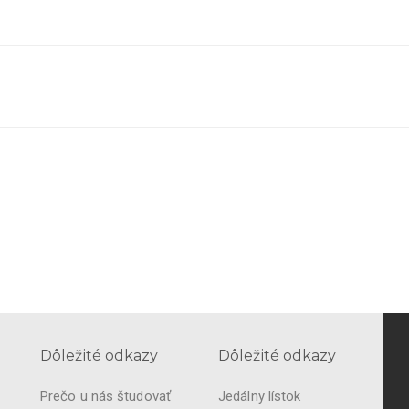
Dôležité odkazy
Dôležité odkazy
Prečo u nás študovať
Jedálny lístok