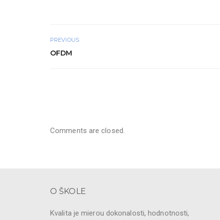
PREVIOUS
OFDM
Comments are closed.
O ŠKOLE
Kvalita je mierou dokonalosti, hodnotnosti,