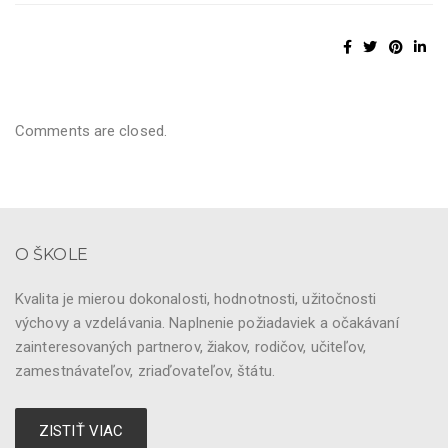
Comments are closed.
O ŠKOLE
Kvalita je mierou dokonalosti, hodnotnosti, užitočnosti
výchovy a vzdelávania. Naplnenie požiadaviek a očakávaní
zainteresovaných partnerov, žiakov, rodičov, učiteľov,
zamestnávateľov, zriaďovateľov, štátu.
ZISTIŤ VIAC